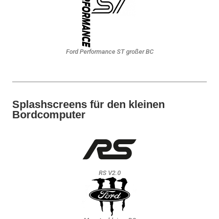
Ford Performance ST großer BC
Splashscreens für den kleinen
Bordcomputer
RS V2.0