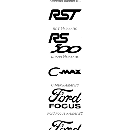
Monster kleiner BC
RST kleiner BC
RS500 kleiner BC
C-Max kleiner BC
Ford Focus kleiner BC