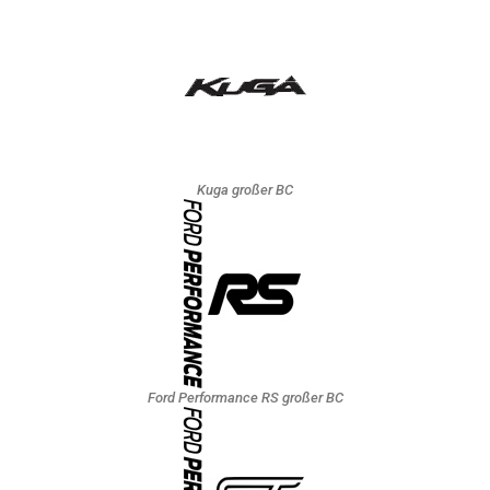
Kuga großer BC
Ford Performance RS großer BC