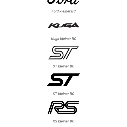
Ford kleiner BC
Kuga kleiner BC
ST kleiner BC
ST kleiner BC
RS kleiner BC