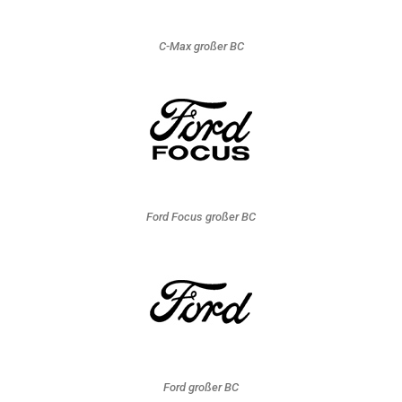
C-Max großer BC
Ford Focus großer BC
Ford großer BC