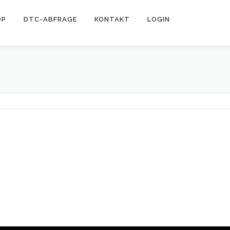
OP
DTC-ABFRAGE
KONTAKT
LOGIN